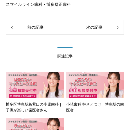
スマイルライン歯科・博多矯正歯科
前の記事
次の記事
関連記事
博多区博多駅筑紫口の小児歯科｜
小児歯科 押さえつけ｜博多駅の歯
子供が楽しい歯医者さん
医者