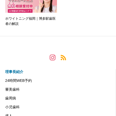
ホワイトニング福岡｜博多駅歯医
者の解説
理事長紹介
24時間WEB予約
審美歯科
歯周病
小児歯科
求人