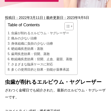
投稿日：2022年3月11日 | 最終更新日：2023年9月5日
Table of Contents
虫歯が削れるエルビウム・ヤグレーザー
痛みの少ない治療
身体組織に負担の少ない治療
硬組織疾患効果：蒸散
歯周疾患効果：切開、蒸散
軟組織疾患効果：切開、止血、凝固、蒸散
さまざまな臨床ケースに対応
多くの使用目的と効果・効能が薬事承認
虫歯が削れるエルビウム・ヤグレーザー
ざわつく金曜日でも紹介された、最新のエルビウム・ヤグレーザ
ーです。