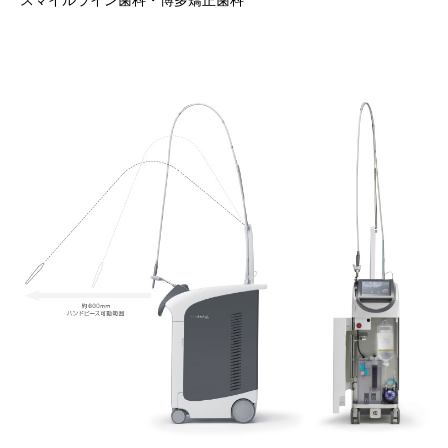
スマイルライン歯科・博多矯正歯科