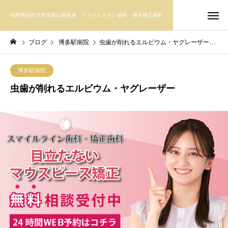
福岡県福岡市博多駅の歯医者・スマイルライン歯科・博多矯正歯科
ブログ
博多駅南院
虫歯が削れるエルビウム・ヤグレーザー
博多駅南院
虫歯が削れるエルビウム・ヤグレーザー