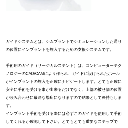
ガイドシステムとは、シムプラントでシミュレーションした通り
の位置にインプラントを埋入するための支援システムです。
手術用のガイド（サージカルステント）は、コンピューターテク
ノロジーのCAD/CAMにより作られ、ガイドに設けられたホール
がインプラントの埋入を正確にナビゲートします。とても正確に
安全に手術を受ける事が出来るだけでなく、上部の被せ物の位置
が咬み合わせに最適な場所になりますので結果として長持ちしま
す。
インプラント手術を受ける際には必ずこのガイドを使用して手術
してくれるか確認して下さい。とてもとても重要なステップで