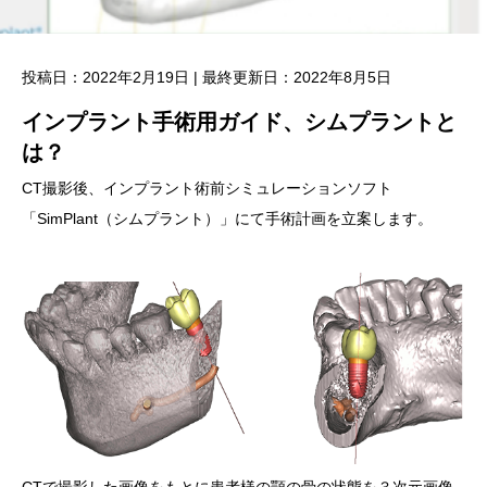
投稿日：2022年2月19日 | 最終更新日：2022年8月5日
インプラント手術用ガイド、シムプラントと
は？
CT撮影後、インプラント術前シミュレーションソフト
「SimPlant（シムプラント）」にて手術計画を立案します。
CTで撮影した画像をもとに患者様の顎の骨の状態を３次元画像