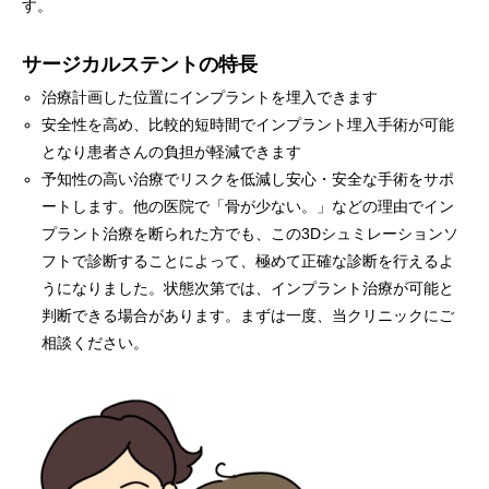
す。
サージカルステントの特長
治療計画した位置にインプラントを埋入できます
安全性を高め、比較的短時間でインプラント埋入手術が可能
となり患者さんの負担が軽減できます
予知性の高い治療でリスクを低減し安心・安全な手術をサポ
ートします。他の医院で「骨が少ない。」などの理由でイン
プラント治療を断られた方でも、この3Dシュミレーションソ
フトで診断することによって、極めて正確な診断を行えるよ
うになりました。状態次第では、インプラント治療が可能と
判断できる場合があります。まずは一度、当クリニックにご
相談ください。