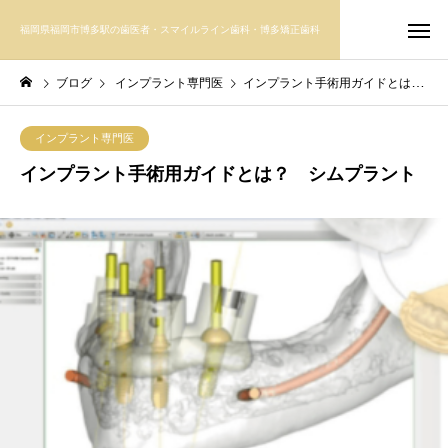
福岡県福岡市博多駅の歯医者・スマイルライン歯科・博多矯正歯科
ブログ
インプラント専門医
インプラント手術用ガイドとは？ シムプラント
インプラント専門医
インプラント手術用ガイドとは？ シムプラント