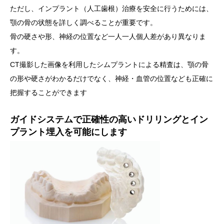
ただし、インプラント（人工歯根）治療を安全に行うためには、
顎の骨の状態を詳しく調べることが重要です。
骨の硬さや形、神経の位置など一人一人個人差があり異なりま
す。
CT撮影した画像を利用したシムプラントによる精査は、顎の骨
の形や硬さがわかるだけでなく、神経・血管の位置なども正確に
把握することができます
ガイドシステムで正確性の高いドリリングとイン
プラント埋入を可能にします