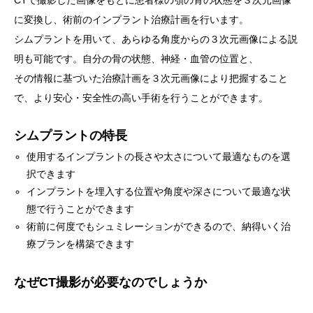
に変換し、術前のインプラント治療計画を行います。
シムプラントを用いて、あらゆる角度からの３次元画像による説
明も可能です。自分の骨の状態、神経・血管の位置と、
その情報に基づいた治療計画を３次元画像により把握すること
で、より安心・安全性の高い手術を行うことができます。
シムプラントの特長
使用するインプラントの長さや太さについて最適なものを選
択できます
インプラントを埋入する位置や角度や深さについて最適な状
態で行うことができます
術前に何度でもシュミレーションができるので、納得いく治
療プランを構築できます
なぜCT撮影が必要なのでしょうか