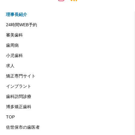
理事長紹介
24時間WEB予約
審美歯科
歯周病
小児歯科
求人
矯正専門サイト
インプラント
歯科訪問診療
博多矯正歯科
TOP
佐世保市の歯医者