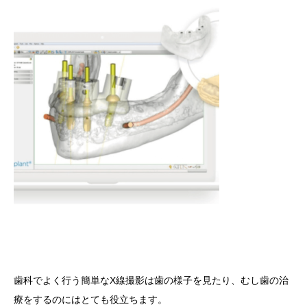
歯科でよく行う簡単なX線撮影は歯の様子を見たり、むし歯の治
療をするのにはとても役立ちます。