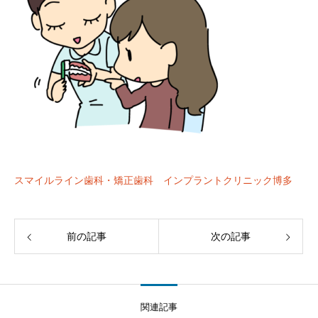
スマイルライン歯科・矯正歯科 インプラントクリニック博多
前の記事
次の記事
関連記事