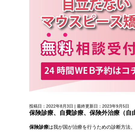
投稿日：2022年8月3日 | 最終更新日：2023年9月5日
保険診療、自費診療、保険外治療（自
保険診療
は我が国が治療を行うための診断方法