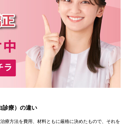
由診療）の違い
、治療方法を費用、材料ともに厳格に決めたもので、それを