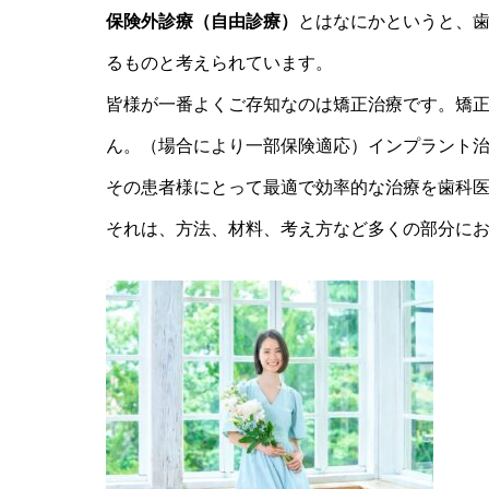
保険外診療（自由診療）
とはなにかというと、
るものと考えられています。
皆様が一番よくご存知なのは矯正治療です。矯
ん。（場合により一部保険適応）インプラント
その患者様にとって最適で効率的な治療を歯科
それは、方法、材料、考え方など多くの部分に