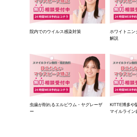
院内でのウイルス感染対策
ホワイトニン
解説
虫歯が削れるエルビウム・ヤグレーザ
KITTE博多
ー
マイルライン