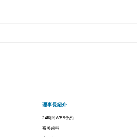
理事長紹介
24時間WEB予約
審美歯科