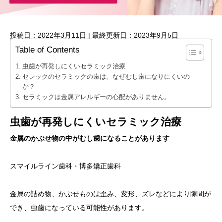
投稿日：2022年3月11日 | 最終更新日：2023年9月5日
Table of Contents
虫歯が再発しにくいセラミック治療
セレックのセラミックの歯は、なぜむし歯になりにくいの
か？
セラミックは金属アレルギーの心配がありません。
虫歯が再発しにくいセラミック治療
金属のかぶせ物の中がむし歯になることがあります
スマイルライン歯科・博多矯正歯科
金属の詰め物、かぶせものは歪み、変形、ズレなどにより隙間が
でき、虫歯になっている可能性があります。