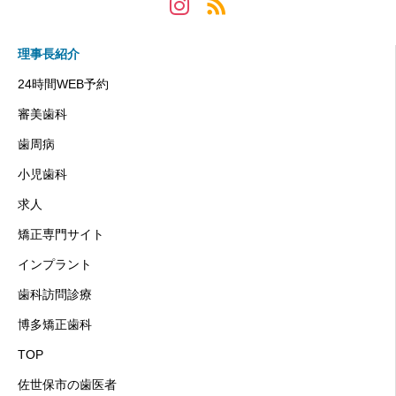
理事長紹介
24時間WEB予約
審美歯科
歯周病
小児歯科
求人
矯正専門サイト
インプラント
歯科訪問診療
博多矯正歯科
TOP
佐世保市の歯医者