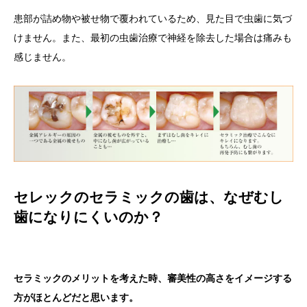
患部が詰め物や被せ物で覆われているため、見た目で虫歯に気づ
けません。また、最初の虫歯治療で神経を除去した場合は痛みも
感じません。
セレックのセラミックの歯は、なぜむし
歯になりにくいのか？
セラミックのメリットを考えた時、審美性の高さをイメージする
方がほとんどだと思います。