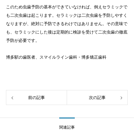
このため虫歯予防の基本ができていなければ、例えセラミックで
も二次虫歯は起こります。セラミックは二次虫歯を予防しやすく
なりますが、絶対に予防できるわけではありません。その意味で
も、セラミックにした後は定期的に検診を受けて二次虫歯の徹底
予防が必要です。
博多駅の歯医者、スマイルライン歯科・博多矯正歯科
前の記事
次の記事
関連記事