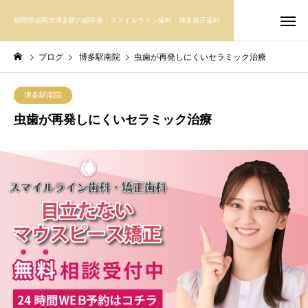
福岡県福岡市博多駅の歯医者・スマイルライン歯科・博多矯正歯科
ブログ
博多駅南院
虫歯が再発しにくいセラミック治療
博多駅南院
虫歯が再発しにくいセラミック治療