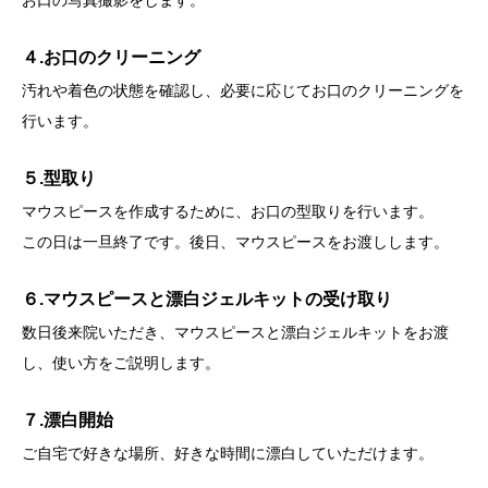
お口の写真撮影をします。
４.お口のクリーニング
汚れや着色の状態を確認し、必要に応じてお口のクリーニングを
行います。
５.型取り
マウスピースを作成するために、お口の型取りを行います。
この日は一旦終了です。後日、マウスピースをお渡しします。
６.マウスピースと漂白ジェルキットの受け取り
数日後来院いただき、マウスピースと漂白ジェルキットをお渡
し、使い方をご説明します。
７.漂白開始
ご自宅で好きな場所、好きな時間に漂白していただけます。