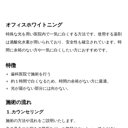
オフィスホワイトニング
特殊な光を用い医院内で一気に白くする方法です。使用する薬剤
は過酸化水素が用いられており、安全性も確立されています。時
間に余裕のない方や一気に白くしたい方におすすめです。
特徴
歯科医院で施術を行う
約１時間で白くなるため、時間の余裕がない方に最適。
光が届かない部分には向かない。
施術の流れ
１.カウンセリング
施術の方法や流れをご説明いたします。