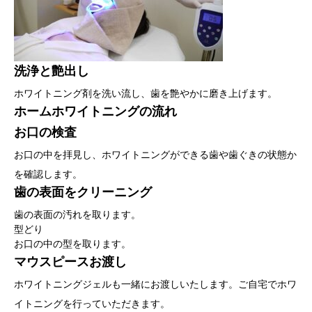
洗浄と艶出し
ホワイトニング剤を洗い流し、歯を艶やかに磨き上げます。
ホームホワイトニングの流れ
お口の検査
お口の中を拝見し、ホワイトニングができる歯や歯ぐきの状態か
を確認します。
歯の表面をクリーニング
歯の表面の汚れを取ります。
型どり
お口の中の型を取ります。
マウスピースお渡し
ホワイトニングジェルも一緒にお渡しいたします。ご自宅でホワ
イトニングを行っていただきます。