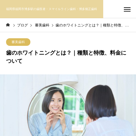
福岡県福岡市博多駅の歯医者・スマイルライン歯科・博多矯正歯科
ブログ
審美歯科
歯のホワイトニングとは？｜種類と特徴、料金について
審美歯科
歯のホワイトニングとは？｜種類と特徴、料金に
ついて