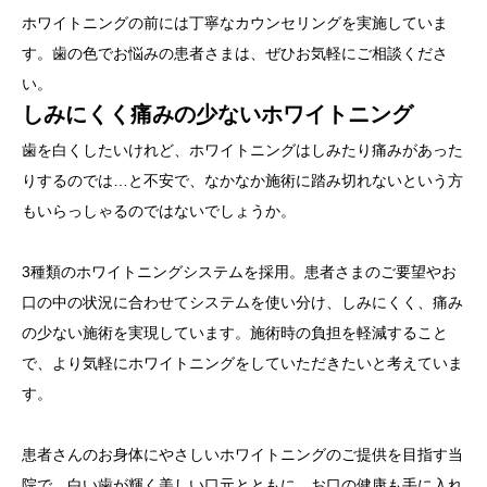
ホワイトニングの前には丁寧なカウンセリングを実施していま
す。歯の色でお悩みの患者さまは、ぜひお気軽にご相談くださ
い。
しみにくく痛みの少ないホワイトニング
歯を白くしたいけれど、ホワイトニングはしみたり痛みがあった
りするのでは…と不安で、なかなか施術に踏み切れないという方
もいらっしゃるのではないでしょうか。
3種類のホワイトニングシステムを採用。患者さまのご要望やお
口の中の状況に合わせてシステムを使い分け、しみにくく、痛み
の少ない施術を実現しています。施術時の負担を軽減すること
で、より気軽にホワイトニングをしていただきたいと考えていま
す。
患者さんのお身体にやさしいホワイトニングのご提供を目指す当
院で、白い歯が輝く美しい口元とともに、お口の健康も手に入れ