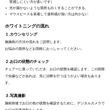
実感しにくい方が多いです）
光が届かないような箇所も白くすることができる。
マウスピースを装着して違和感が強い方は向かない
ホワイトニングの流れ
１.カウンセリング
施施術の方法や流れをご説明します。
お悩みの箇所などお気軽におっしゃってください。
２.お口の状態のチェック
チェアーに座っていただき、お口の状態を確認します。この段階
で虫歯などがあれば、先に治療を行うほうがよい場合もありま
す。
３.写真撮影
施術前後でお口の色の状態を確認するために、デジタルカメラで