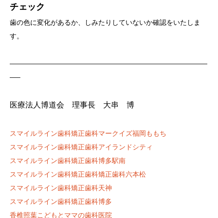
チェック
歯の色に変化があるか、しみたりしていないか確認をいたしま
す。
—————————————————————————————
—–
医療法人博道会 理事長 大串 博
スマイルライン歯科矯正歯科マークイズ福岡ももち
スマイルライン歯科矯正歯科アイランドシティ
スマイルライン歯科矯正歯科博多駅南
スマイルライン歯科矯正歯科矯正歯科六本松
スマイルライン歯科矯正歯科天神
スマイルライン歯科矯正歯科博多
香椎照葉こどもとママの歯科医院