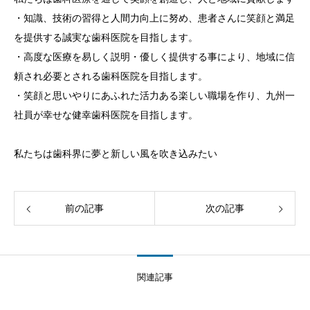
・知識、技術の習得と人間力向上に努め、患者さんに笑顔と満足
を提供する誠実な歯科医院を目指します。
・高度な医療を易しく説明・優しく提供する事により、地域に信
頼され必要とされる歯科医院を目指します。
・笑顔と思いやりにあふれた活力ある楽しい職場を作り、九州一
社員が幸せな健幸歯科医院を目指します。
私たちは歯科界に夢と新しい風を吹き込みたい
前の記事
次の記事
関連記事