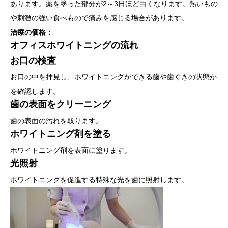
あります。薬を塗った部分が2～3日ほど白くなります。熱いもの
や刺激の強い食べもので痛みを感じる場合があります。
治療の価格：
オフィスホワイトニングの流れ
お口の検査
お口の中を拝見し、ホワイトニングができる歯や歯ぐきの状態か
を確認します。
歯の表面をクリーニング
歯の表面の汚れを取ります。
ホワイトニング剤を塗る
ホワイトニング剤を表面に塗ります。
光照射
ホワイトニングを促進する特殊な光を歯に照射します。