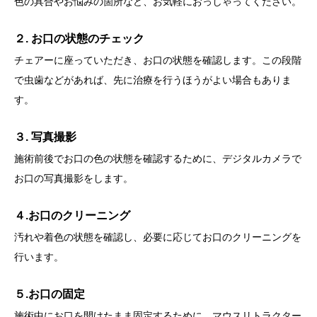
色の具合やお悩みの箇所など、お気軽におっしゃってください。
２. お口の状態のチェック
チェアーに座っていただき、お口の状態を確認します。この段階
で虫歯などがあれば、先に治療を行うほうがよい場合もありま
す。
３. 写真撮影
施術前後でお口の色の状態を確認するために、デジタルカメラで
お口の写真撮影をします。
４.お口のクリーニング
汚れや着色の状態を確認し、必要に応じてお口のクリーニングを
行います。
５.お口の固定
施術中にお口を開けたまま固定するために、マウスリトラクター