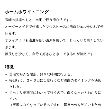
ホームホワイトニング
医師の指導のもと、自宅で行う漂白法です。
オーダーメイドで作成したマウスピースに漂白ジェルをいれて使
います。
オフィスよりも濃度が低い薬剤を用いて、じっくりと白くしてい
きます。
後戻りが少なく、自分で好きなときにできるのが特徴です。
特徴
自宅で好きな場所、好きな時間に行える。
毎日行う、２～３日に１度行うなど漂白のタイミングを決め
られる。
じっくり長期間にわたって行うので、白くなったとわかりに
くい。
（実際は白くなっているのですが、毎日自分を見ているため