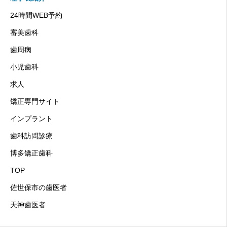
24時間WEB予約
審美歯科
歯周病
小児歯科
求人
矯正専門サイト
インプラント
歯科訪問診療
博多矯正歯科
TOP
佐世保市の歯医者
天神歯医者