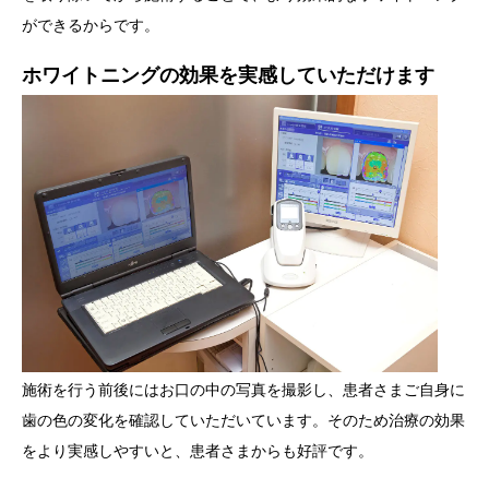
ができるからです。
ホワイトニングの効果を実感していただけます
施術を行う前後にはお口の中の写真を撮影し、患者さまご自身に
歯の色の変化を確認していただいています。そのため治療の効果
をより実感しやすいと、患者さまからも好評です。