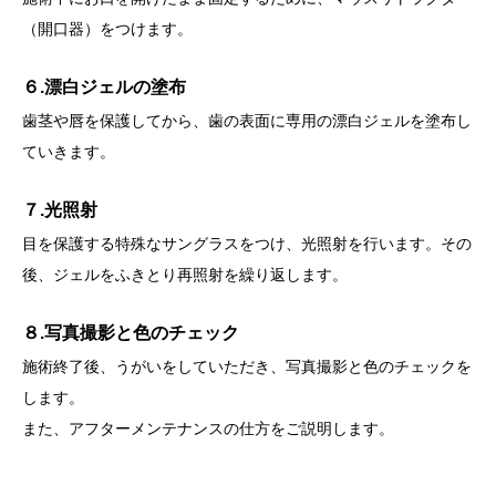
（開口器）をつけます。
６.漂白ジェルの塗布
歯茎や唇を保護してから、歯の表面に専用の漂白ジェルを塗布し
ていきます。
７.光照射
目を保護する特殊なサングラスをつけ、光照射を行います。その
後、ジェルをふきとり再照射を繰り返します。
８.写真撮影と色のチェック
施術終了後、うがいをしていただき、写真撮影と色のチェックを
します。
また、アフターメンテナンスの仕方をご説明します。